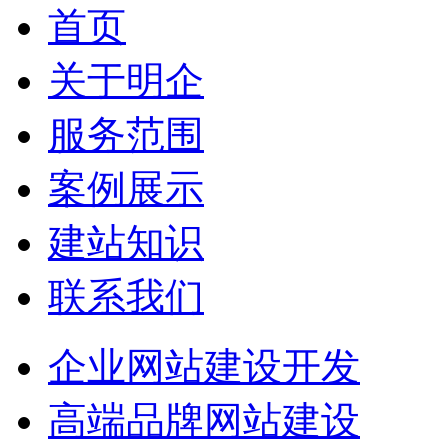
首页
关于明企
服务范围
案例展示
建站知识
联系我们
企业网站建设开发
高端品牌网站建设