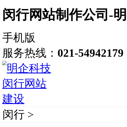
闵行网站制作公司-
手机版
服务热线：
021-54942179
闵行
>