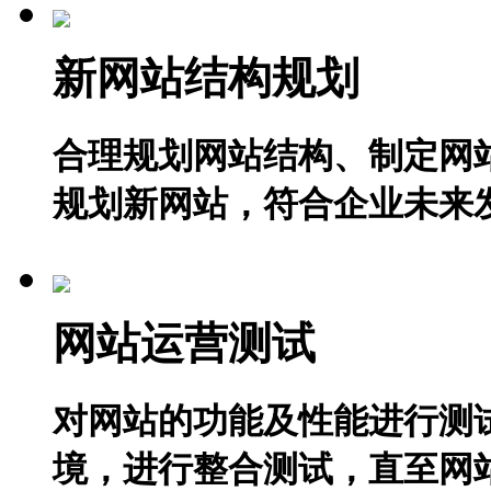
新网站结构规划
合理规划网站结构、制定网
规划新网站，符合企业未来
网站运营测试
对网站的功能及性能进行测
境，进行整合测试，直至网