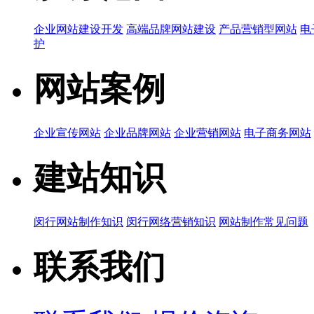
企业网站建设开发
高端品牌网站建设
产品营销型网站
电
护
网站案例
企业宣传网站
企业品牌网站
企业营销网站
电子商务网站
建站知识
闵行网站制作知识
闵行网络营销知识
网站制作常见问题
联系我们