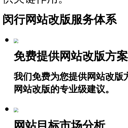
闵行网站改版服务体系
免费提供网站改版方案
我们免费为您提供网站改版
网站改版的专业级建议。
网站目标市场分析