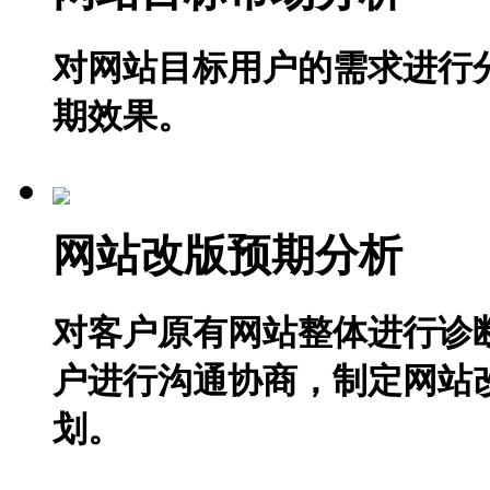
对网站目标用户的需求进行
期效果。
网站改版预期分析
对客户原有网站整体进行诊
户进行沟通协商，制定网站
划。