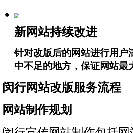
新网站持续改进
针对改版后的网站进行用户
中不足的地方，保证网站最
闵行网站改版服务流程
网站制作规划
闵行宣传网站制作包括网