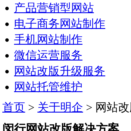
产品营销型网站
电子商务网站制作
手机网站制作
微信运营服务
网站改版升级服务
网站托管维护
首页
>
关于明企
> 网站
闵行网站改版解决方案