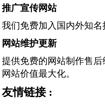
推广宣传网站
我们免费加入国内外知名
网站维护更新
提供免费的网站制作售后
网站价值最大化。
友情链接 :