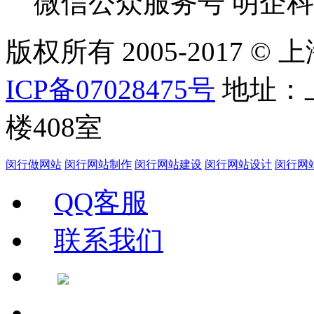
微信公众服务号
明企科
版权所有 2005-2017
ICP备07028475号
地址：
楼408室
闵行做网站
闵行网站制作
闵行网站建设
闵行网站设计
闵行网
QQ客服
联系我们