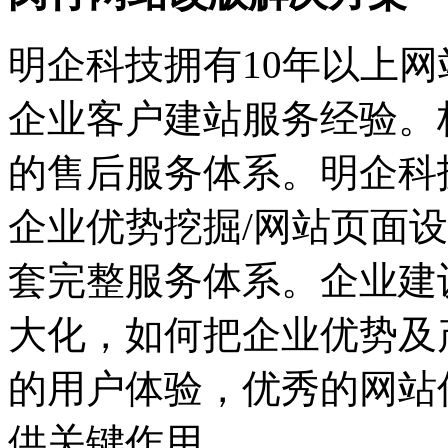
明企科技拥有10年以上网
企业客户建站服务经验。
的售后服务体系。明企科
企业优势挖掘/网站页面设
套完整服务体系。企业建
大化，如何把企业优势及
的用户体验，优秀的网站
供关键作用。