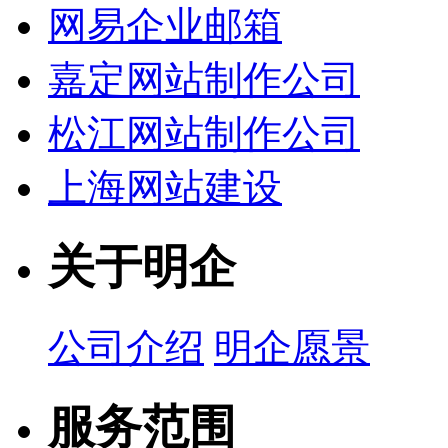
网易企业邮箱
嘉定网站制作公司
松江网站制作公司
上海网站建设
关于明企
公司介绍
明企愿景
服务范围