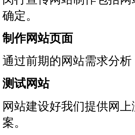
确定。
制作网站页面
通过前期的网站需求分析
测试网站
网站建设好我们提供网上
案。