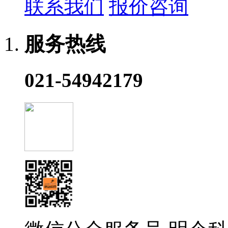
联系我们
报价咨询
服务热线
021-54942179